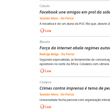
Cidade
Facebook une amigos em prol da soli
Yasmim Alves - Do Portal
A iniciativa é de um aluno da PUC-Rio que, através d
Leia
Mundo
Força da internet abala regimes autor
Rodrigo Belga - Do Portal
Segundo especialistas, as ferramentas de comunica
opositores no norte da África. Celulares com câmera 
Leia
Campus
Crimes contra imprensa é tema de pe
Yasmim Alves - Do Portal
Universidade fecha parceria com organização interam
Leia