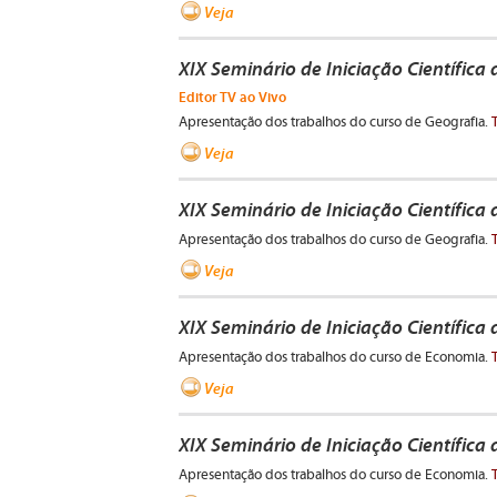
Veja
XIX Seminário de Iniciação Científica
Editor TV ao Vivo
Apresentação dos trabalhos do curso de Geografia.
Veja
XIX Seminário de Iniciação Científica
Apresentação dos trabalhos do curso de Geografia.
Veja
XIX Seminário de Iniciação Científica
Apresentação dos trabalhos do curso de Economia.
Veja
XIX Seminário de Iniciação Científica
Apresentação dos trabalhos do curso de Economia.