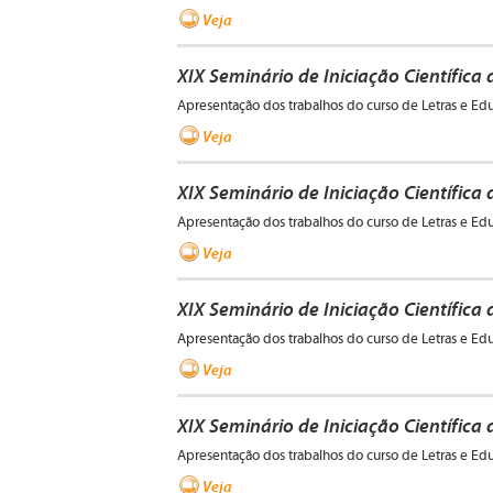
Veja
XIX Seminário de Iniciação Científica
Apresentação dos trabalhos do curso de Letras e Ed
Veja
XIX Seminário de Iniciação Científica
Apresentação dos trabalhos do curso de Letras e Ed
Veja
XIX Seminário de Iniciação Científica
Apresentação dos trabalhos do curso de Letras e Ed
Veja
XIX Seminário de Iniciação Científica 
Apresentação dos trabalhos do curso de Letras e Ed
Veja