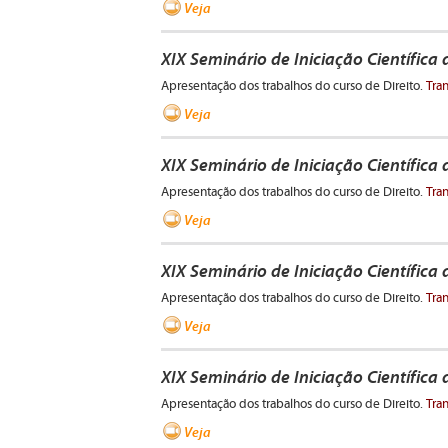
Veja
XIX Seminário de Iniciação Científica 
Apresentação dos trabalhos do curso de Direito.
Tra
Veja
XIX Seminário de Iniciação Científica 
Apresentação dos trabalhos do curso de Direito.
Tra
Veja
XIX Seminário de Iniciação Científica
Apresentação dos trabalhos do curso de Direito.
Tra
Veja
XIX Seminário de Iniciação Científica
Apresentação dos trabalhos do curso de Direito.
Tra
Veja