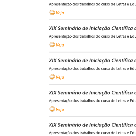
Apresentação dos trabalhos do curso de Letras e Ed
Veja
XIX Seminário de Iniciação Científica
Apresentação dos trabalhos do curso de Letras e Ed
Veja
XIX Seminário de Iniciação Científica
Apresentação dos trabalhos do curso de Letras e Ed
Veja
XIX Seminário de Iniciação Científica
Apresentação dos trabalhos do curso de Letras e Ed
Veja
XIX Seminário de Iniciação Científica
Apresentação dos trabalhos do curso de Letras e Ed