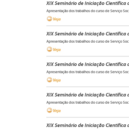
XIX Seminário de Iniciação Científica
Apresentação dos trabalhos do curso de Serviço Soc
Veja
XIX Seminário de Iniciação Científica
Apresentação dos trabalhos do curso de Serviço Soc
Veja
XIX Seminário de Iniciação Científica
Apresentação dos trabalhos do curso de Serviço Soc
Veja
XIX Seminário de Iniciação Científica
Apresentação dos trabalhos do curso de Serviço Soc
Veja
XIX Seminário de Iniciação Científica