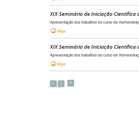
XIX Seminário de Iniciação Científica
Apresentação dos trabalhos do curso de Administra
Veja
XIX Seminário de Iniciação Científica
Apresentação dos trabalhos do curso de Administra
Veja
a
1
2