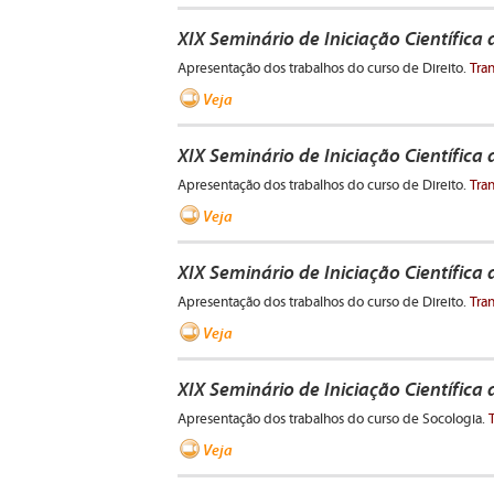
XIX Seminário de Iniciação Científica
Apresentação dos trabalhos do curso de Direito.
Tra
Veja
XIX Seminário de Iniciação Científica
Apresentação dos trabalhos do curso de Direito.
Tra
Veja
XIX Seminário de Iniciação Científica
Apresentação dos trabalhos do curso de Direito.
Tra
Veja
XIX Seminário de Iniciação Científica
Apresentação dos trabalhos do curso de Socologia.
Veja