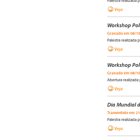
Palestra realizada
Veja
Workshop Pol
Gravado em 08/1
Palestra realizada po
Veja
Workshop Pol
Gravado em 08/1
Abertura realizada p
Veja
Dia Mundial 
Transmitido em 21
Palestra realizada
Veja