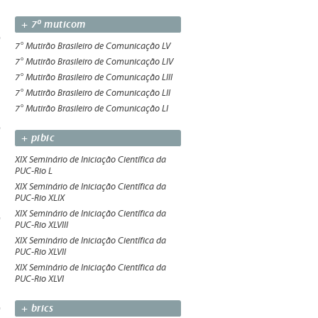
+ 7º muticom
7° Mutirão Brasileiro de Comunicação LV
7° Mutirão Brasileiro de Comunicação LIV
7° Mutirão Brasileiro de Comunicação LIII
7° Mutirão Brasileiro de Comunicação LII
7° Mutirão Brasileiro de Comunicação LI
+ pibic
XIX Seminário de Iniciação Científica da
PUC-Rio L
XIX Seminário de Iniciação Científica da
PUC-Rio XLIX
XIX Seminário de Iniciação Científica da
PUC-Rio XLVIII
XIX Seminário de Iniciação Científica da
PUC-Rio XLVII
XIX Seminário de Iniciação Científica da
PUC-Rio XLVI
+ brics