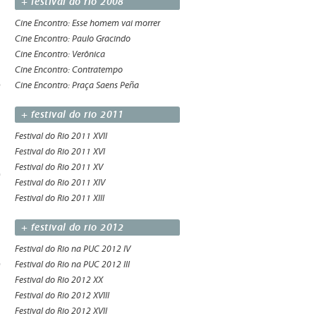
+ festival do rio 2008
Cine Encontro: Esse homem vai morrer
Cine Encontro: Paulo Gracindo
Cine Encontro: Verônica
Cine Encontro: Contratempo
Cine Encontro: Praça Saens Peña
+ festival do rio 2011
Festival do Rio 2011 XVII
Festival do Rio 2011 XVI
Festival do Rio 2011 XV
Festival do Rio 2011 XIV
Festival do Rio 2011 XIII
+ festival do rio 2012
Festival do Rio na PUC 2012 IV
Festival do Rio na PUC 2012 III
Festival do Rio 2012 XX
Festival do Rio 2012 XVIII
Festival do Rio 2012 XVII