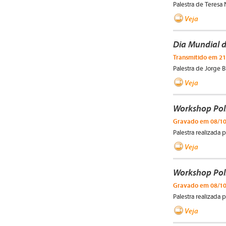
Palestra de Teresa
Veja
Dia Mundial d
Transmitido em 21
Palestra de Jorge B
Veja
Workshop Pol
Gravado em 08/1
Palestra realizada
Veja
Workshop Pol
Gravado em 08/1
Palestra realizada p
Veja