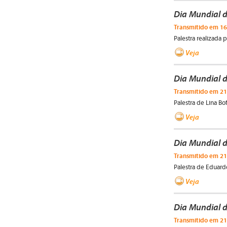
Dia Mundial d
Transmitido em 16
Palestra realizada 
Veja
Dia Mundial 
Transmitido em 21
Palestra de Lina Bof
Veja
Dia Mundial d
Transmitido em 21
Palestra de Eduard
Veja
Dia Mundial d
Transmitido em 21