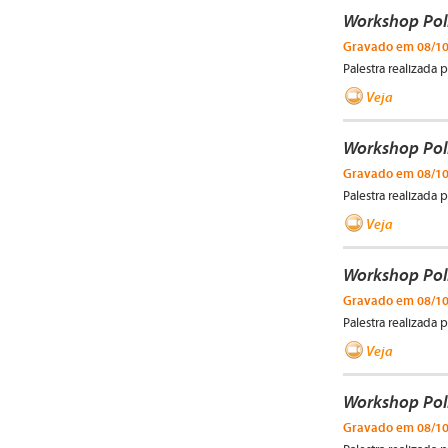
Workshop Pol
Gravado em 08/1
Palestra realizada 
Veja
Workshop Pol
Gravado em 08/1
Palestra realizada p
Veja
Workshop Pol
Gravado em 08/1
Palestra realizada 
Veja
Workshop Pol
Gravado em 08/1