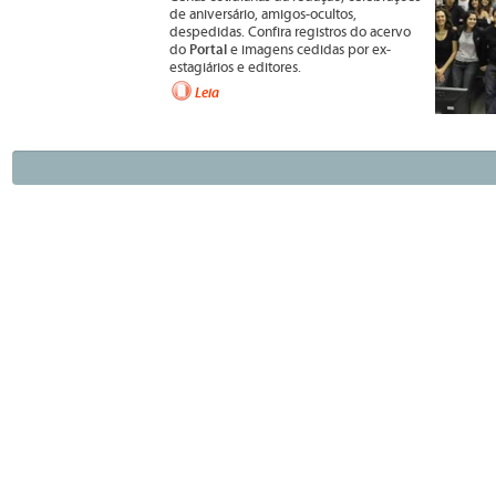
de aniversário, amigos-ocultos,
despedidas. Confira registros do acervo
Portal
do
e imagens cedidas por ex-
estagiários e editores.
Leia